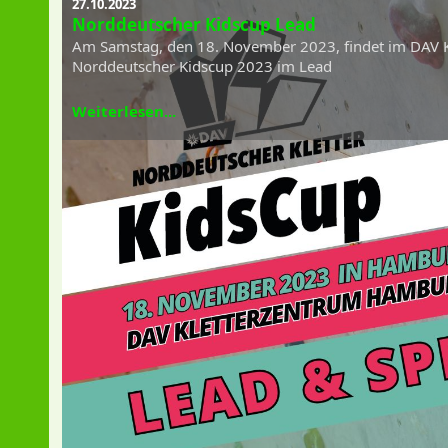
27.10.2023
Norddeutscher Kidscup Lead
Am Samstag, den 18. November 2023, findet im DAV 
Norddeutscher Kidscup 2023 im Lead
Weiterlesen...