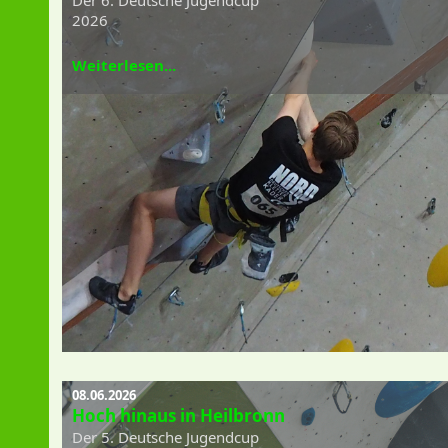
2026
Weiterlesen...
08.06.2026
Hoch hinaus in Heilbronn
Der 5. Deutsche Jugendcup