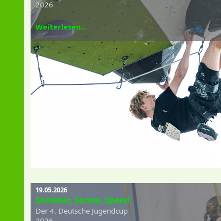
2026
Weiterlesen...
19.05.2026
Sommer, Sonne, Speed
Der 4. Deutsche Jugendcup
2026