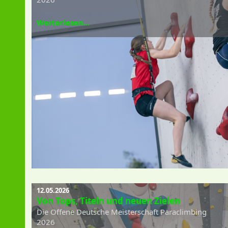
Weiterlesen...
12.05.2026
Von Tops, Titeln und neuen Zielen
Die Offene Deutsche Meisterschaft Paraclimbing
2026