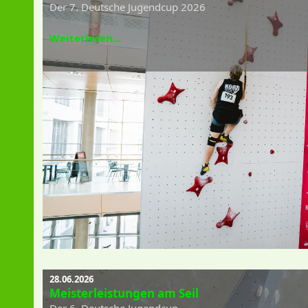
Der 7. Deutsche Jugendcup 2026
Weiterlesen...
28.06.2026
Meisterleistungen am Seil
Der 6. Deutsche Jugendcup