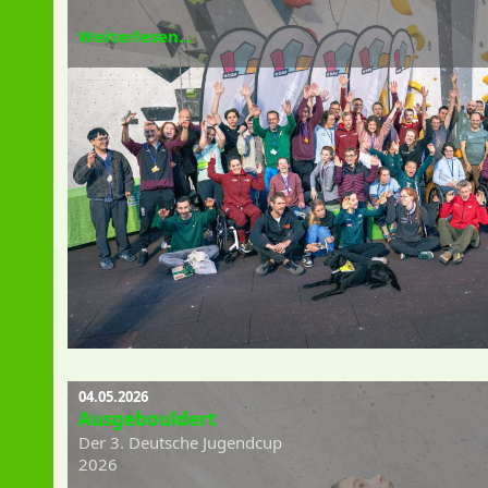
Weiterlesen...
04.05.2026
Ausgebouldert
Der 3. Deutsche Jugendcup
2026