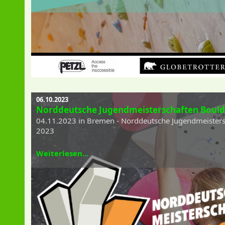
06.10.2023
Norddeutsche Jugendmeisterschaften Bould
04.11.2023 in Bremen - Norddeutsche Jugendmeisters
2023
Weiterlesen...