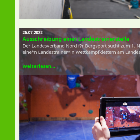
26.07.2022
Ausschreibung einer Landestrainerstelle
Der Landesverband Nord f?r Bergsport sucht zum 1. 
eine*n Landestrainer*in Wettkampfklettern am Landes
Weiterlesen...