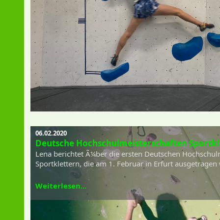
06.02.2020
Deutsche Hochschulmeisterschaften Sportkl
Lena berichtet Ã¼ber die ersten Deutschen Hochschul
Sportklettern, die am 1. Februar in Erfurt ausgetragen
Weiterlesen...