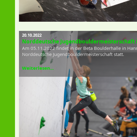
20.10.2022
Norddeutsche Jugendbouldermeisterschaft 
Am 05.11.2022 findet in der Beta Boulderhalle in Han
Norddeutsche Jugendbouldermeisterschaft statt.
Weiterlesen...