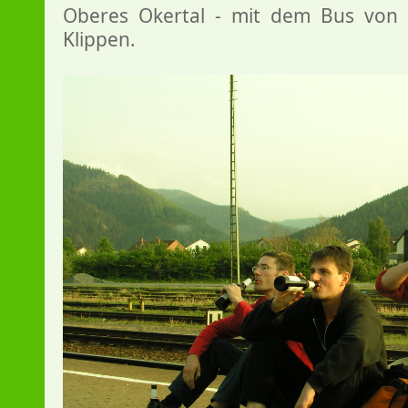
Oberes Okertal - mit dem Bus von 
Klippen.