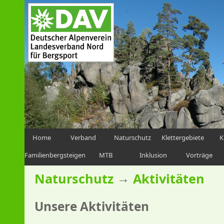
Home
Verband
Naturschutz
Klettergebiete
K
Familienbergsteigen
MTB
Inklusion
Vorträge
→
Naturschutz
Aktivitäten
Unsere Aktivitäten