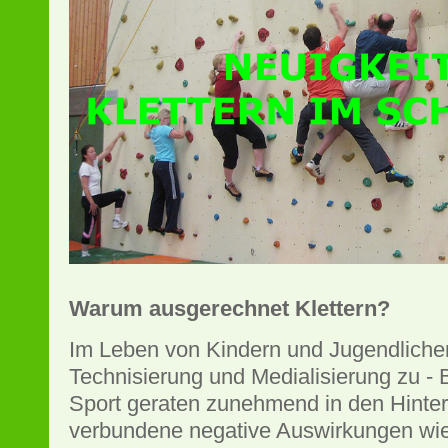
Warum ausgerechnet Klettern?
Im Leben von Kindern und Jugendlich
Technisierung und Medialisierung zu -
Sport geraten zunehmend in den Hinter
verbundene negative Auswirkungen wi