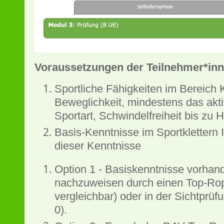
Voraussetzungen der Teilnehmer*in
Sportliche Fähigkeiten im Bereich K
Beweglichkeit, mindestens das akti
Sportart, Schwindelfreiheit bis zu
Basis-Kenntnisse im Sportklettern 
dieser Kenntnisse
Option 1 - Basiskenntnisse vorhan
nachzuweisen durch einen Top-Ro
vergleichbar) oder in der Sichtprü
0).