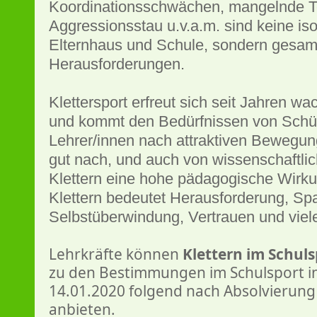
Koordinationsschwächen, mangelnde T
Aggressionsstau u.v.a.m. sind keine is
Elternhaus und Schule, sondern gesamt
Herausforderungen.
Klettersport erfreut sich seit Jahren wa
und kommt den Bedürfnissen von Schül
Lehrer/innen nach attraktiven Bewegun
gut nach, und auch von wissenschaftlic
Klettern eine hohe pädagogische Wirk
Klettern bedeutet Herausforderung, Sp
Selbstüberwindung, Vertrauen und viel
Lehrkräfte können
Klettern im Schul
zu den Bestimmungen im Schulsport i
14.01.2020 folgend nach Absolvierung
anbieten.