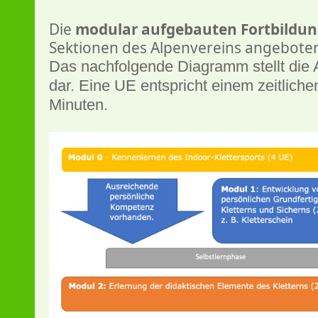
Die
modular aufgebauten Fortbildu
Sektionen des Alpenvereins angebote
Das nachfolgende Diagramm stellt die 
dar.
Eine UE entspricht einem zeitlich
Minuten.